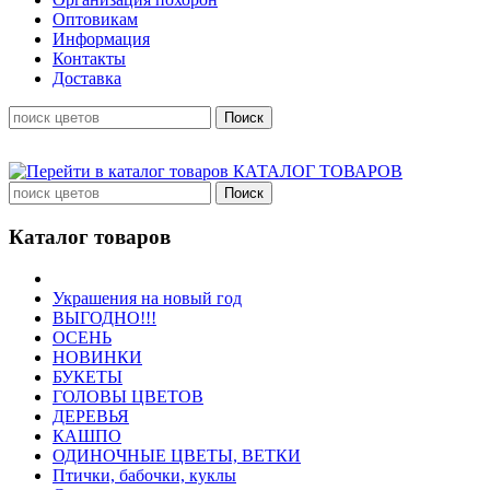
Оптовикам
Информация
Контакты
Доставка
КАТАЛОГ ТОВАРОВ
Каталог товаров
Украшения на новый год
ВЫГОДНО!!!
ОСЕНЬ
НОВИНКИ
БУКЕТЫ
ГОЛОВЫ ЦВЕТОВ
ДЕРЕВЬЯ
КАШПО
ОДИНОЧНЫЕ ЦВЕТЫ, ВЕТКИ
Птички, бабочки, куклы