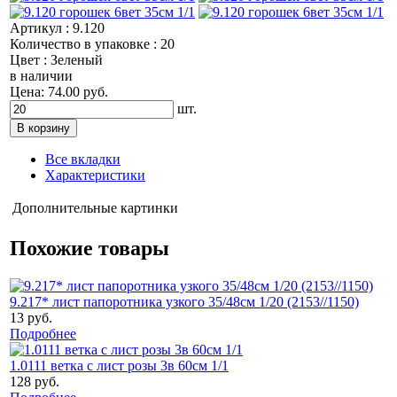
Артикул : 9.120
Количество в упаковке : 20
Цвет : Зеленый
в наличии
Цена: 74.00 руб.
шт.
Все вкладки
Характеристики
Дополнительные картинки
Похожие товары
9.217* лист папоротника узкого 35/48см 1/20 (2153//1150)
13 руб.
Подробнее
1.0111 ветка с лист розы 3в 60см 1/1
128 руб.