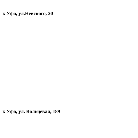
г. Уфа, ул.Невского, 20
г. Уфа, ул. Кольцевая, 189