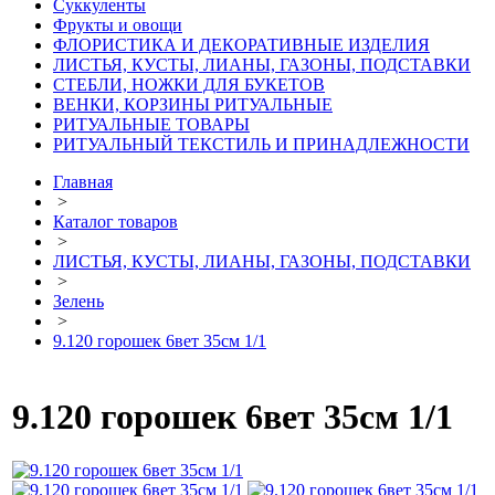
Суккуленты
Фрукты и овощи
ФЛОРИСТИКА И ДЕКОРАТИВНЫЕ ИЗДЕЛИЯ
ЛИСТЬЯ, КУСТЫ, ЛИАНЫ, ГАЗОНЫ, ПОДСТАВКИ
СТЕБЛИ, НОЖКИ ДЛЯ БУКЕТОВ
ВЕНКИ, КОРЗИНЫ РИТУАЛЬНЫЕ
РИТУАЛЬНЫЕ ТОВАРЫ
РИТУАЛЬНЫЙ ТЕКСТИЛЬ И ПРИНАДЛЕЖНОСТИ
Главная
>
Каталог товаров
>
ЛИСТЬЯ, КУСТЫ, ЛИАНЫ, ГАЗОНЫ, ПОДСТАВКИ
>
Зелень
>
9.120 горошек 6вет 35см 1/1
9.120 горошек 6вет 35см 1/1