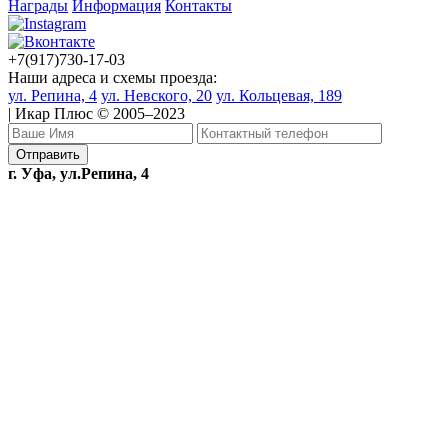
Награды
Информация
Контакты
+7(917)730-17-03
Наши адреса и схемы проезда:
ул. Репина, 4
ул. Невского, 20
ул. Кольцевая, 189
| Икар Плюс © 2005–2023
г. Уфа, ул.Репина, 4