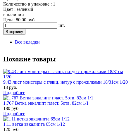
Количество в упаковке : 1
Цвет : зеленый
в наличии
Цена: 80.00 руб.
шт.
Все вкладки
Похожие товары
9.43 лист монстеры с глянц. натур с прожилками 18/31см 1/20
13 руб.
Подробнее
1.767 Ветка эвкалипт пласт. 5отв. 82см 1/1
180 руб.
Подробнее
1.11 ветка эвкалипта 65см 1/12
120 руб.