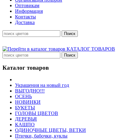
Оптовикам
Информация
Контакты
Доставка
КАТАЛОГ ТОВАРОВ
Каталог товаров
Украшения на новый год
ВЫГОДНО!!!
ОСЕНЬ
НОВИНКИ
БУКЕТЫ
ГОЛОВЫ ЦВЕТОВ
ДЕРЕВЬЯ
КАШПО
ОДИНОЧНЫЕ ЦВЕТЫ, ВЕТКИ
Птички, бабочки, куклы