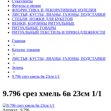
Суккуленты
Фрукты и овощи
ФЛОРИСТИКА И ДЕКОРАТИВНЫЕ ИЗДЕЛИЯ
ЛИСТЬЯ, КУСТЫ, ЛИАНЫ, ГАЗОНЫ, ПОДСТАВКИ
СТЕБЛИ, НОЖКИ ДЛЯ БУКЕТОВ
ВЕНКИ, КОРЗИНЫ РИТУАЛЬНЫЕ
РИТУАЛЬНЫЕ ТОВАРЫ
РИТУАЛЬНЫЙ ТЕКСТИЛЬ И ПРИНАДЛЕЖНОСТИ
Главная
>
Каталог товаров
>
ЛИСТЬЯ, КУСТЫ, ЛИАНЫ, ГАЗОНЫ, ПОДСТАВКИ
>
Зелень
>
9.796 срез хмель 6в 23см 1/1
9.796 срез хмель 6в 23см 1/1
Артикул : 9.796