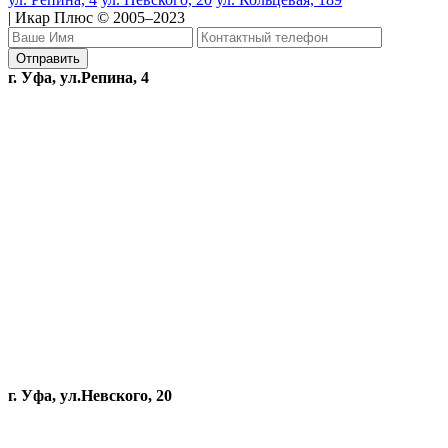
| Икар Плюс © 2005–2023
г. Уфа, ул.Репина, 4
г. Уфа, ул.Невского, 20