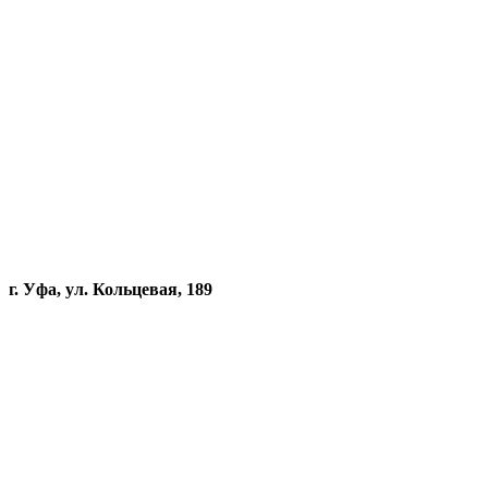
г. Уфа, ул. Кольцевая, 189