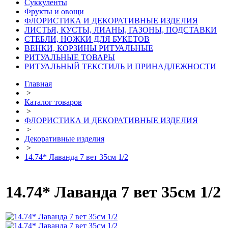
Суккуленты
Фрукты и овощи
ФЛОРИСТИКА И ДЕКОРАТИВНЫЕ ИЗДЕЛИЯ
ЛИСТЬЯ, КУСТЫ, ЛИАНЫ, ГАЗОНЫ, ПОДСТАВКИ
СТЕБЛИ, НОЖКИ ДЛЯ БУКЕТОВ
ВЕНКИ, КОРЗИНЫ РИТУАЛЬНЫЕ
РИТУАЛЬНЫЕ ТОВАРЫ
РИТУАЛЬНЫЙ ТЕКСТИЛЬ И ПРИНАДЛЕЖНОСТИ
Главная
>
Каталог товаров
>
ФЛОРИСТИКА И ДЕКОРАТИВНЫЕ ИЗДЕЛИЯ
>
Декоративные изделия
>
14.74* Лаванда 7 вет 35см 1/2
14.74* Лаванда 7 вет 35см 1/2