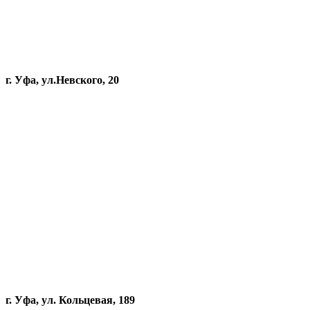
г. Уфа, ул.Невского, 20
г. Уфа, ул. Кольцевая, 189