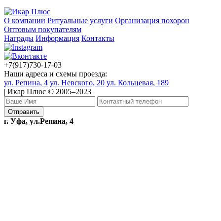
О компании
Ритуальные услуги
Организация похорон
Оптовым покупателям
Награды
Информация
Контакты
+7(917)730-17-03
Наши адреса и схемы проезда:
ул. Репина, 4
ул. Невского, 20
ул. Кольцевая, 189
| Икар Плюс © 2005–2023
г. Уфа, ул.Репина, 4