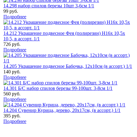
14.298 набор спилов березы 10шт 3-6см 1/1
99 руб.
Подробнее
14.212 Украшение подвесное Фея (полирезин) Н16х 10,5х
10,5, в ассорт. 1/1
726 руб.
Подробнее
14.205 Украшение подвесное Бабочка, 12х10см (в ассорт.) 1/1
140 руб.
Подробнее
14.301 Б/С набор спилов березы 99-100шт. 3-8см 1/1
560 руб.
Подробнее
14.204 Сувенир Курица, дерево, 20х17см, (в ассорт.) 1/1
395 руб.
Подробнее