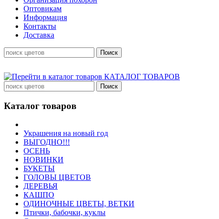
Оптовикам
Информация
Контакты
Доставка
КАТАЛОГ ТОВАРОВ
Каталог товаров
Украшения на новый год
ВЫГОДНО!!!
ОСЕНЬ
НОВИНКИ
БУКЕТЫ
ГОЛОВЫ ЦВЕТОВ
ДЕРЕВЬЯ
КАШПО
ОДИНОЧНЫЕ ЦВЕТЫ, ВЕТКИ
Птички, бабочки, куклы