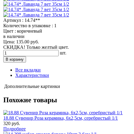
Артикул : 14.74**
Количество в упаковке : 1
Цвет : коричневый
в наличии
Цена: 135.00 руб.
СКИДКА! Только желтый цвет.
шт.
Все вкладки
Характеристики
Дополнительные картинки
Похожие товары
18.88 Сувенир Роза керамика, 6х2,5см, серебристый 1/1
320 руб.
Подробнее