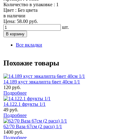
Количество в упаковке : 1
Цвет : Без цвета
в наличии
Цена: 58.00 руб.
шт.
Все вкладки
Похожие товары
14.189 куст эвкалипта 6вет 40см 1/1
120 руб.
Подробнее
14.122.1 фрукты 1/1
49 руб.
Подробнее
62/70 Ваза 67см (2 расц) 1/1
1400 руб.
Подробнее