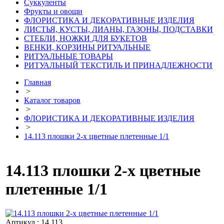
Суккуленты
Фрукты и овощи
ФЛОРИСТИКА И ДЕКОРАТИВНЫЕ ИЗДЕЛИЯ
ЛИСТЬЯ, КУСТЫ, ЛИАНЫ, ГАЗОНЫ, ПОДСТАВКИ
СТЕБЛИ, НОЖКИ ДЛЯ БУКЕТОВ
ВЕНКИ, КОРЗИНЫ РИТУАЛЬНЫЕ
РИТУАЛЬНЫЕ ТОВАРЫ
РИТУАЛЬНЫЙ ТЕКСТИЛЬ И ПРИНАДЛЕЖНОСТИ
Главная
>
Каталог товаров
>
ФЛОРИСТИКА И ДЕКОРАТИВНЫЕ ИЗДЕЛИЯ
>
14.113 плошки 2-х цветные плетенные 1/1
14.113 плошки 2-х цветные
плетенные 1/1
Артикул : 14.113