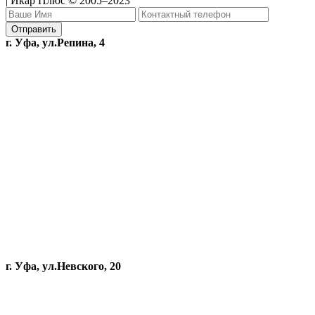
| Икар Плюс © 2005–2023
г. Уфа, ул.Репина, 4
г. Уфа, ул.Невского, 20