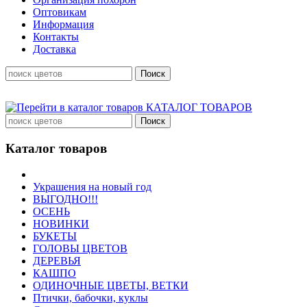
Оптовикам
Информация
Контакты
Доставка
КАТАЛОГ ТОВАРОВ
Каталог товаров
Украшения на новый год
ВЫГОДНО!!!
ОСЕНЬ
НОВИНКИ
БУКЕТЫ
ГОЛОВЫ ЦВЕТОВ
ДЕРЕВЬЯ
КАШПО
ОДИНОЧНЫЕ ЦВЕТЫ, ВЕТКИ
Птички, бабочки, куклы