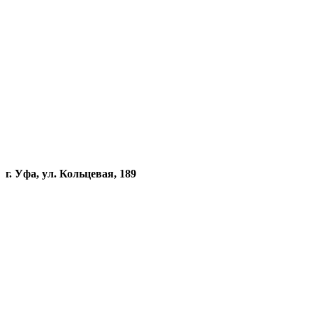
г. Уфа, ул. Кольцевая, 189