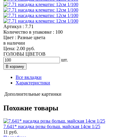
Артикул : 7.71
Количество в упаковке : 100
Цвет : Разные цвета
в наличии
Цена: 2.00 руб.
ГОЛОВЫ ЦВЕТОВ
шт.
Все вкладки
Характеристики
Дополнительные картинки
Похожие товары
7.641* насадка розы больш. майская 14см 1/25
11 руб.