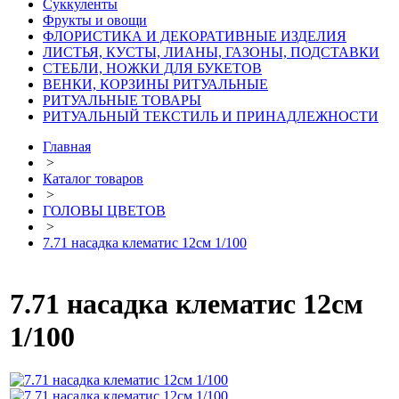
Суккуленты
Фрукты и овощи
ФЛОРИСТИКА И ДЕКОРАТИВНЫЕ ИЗДЕЛИЯ
ЛИСТЬЯ, КУСТЫ, ЛИАНЫ, ГАЗОНЫ, ПОДСТАВКИ
СТЕБЛИ, НОЖКИ ДЛЯ БУКЕТОВ
ВЕНКИ, КОРЗИНЫ РИТУАЛЬНЫЕ
РИТУАЛЬНЫЕ ТОВАРЫ
РИТУАЛЬНЫЙ ТЕКСТИЛЬ И ПРИНАДЛЕЖНОСТИ
Главная
>
Каталог товаров
>
ГОЛОВЫ ЦВЕТОВ
>
7.71 насадка клематис 12см 1/100
7.71 насадка клематис 12см
1/100