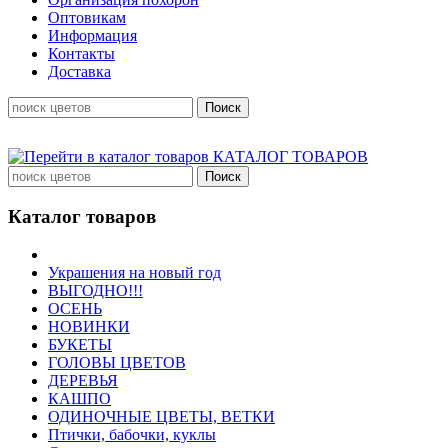
Оптовикам
Информация
Контакты
Доставка
КАТАЛОГ ТОВАРОВ
Каталог товаров
Украшения на новый год
ВЫГОДНО!!!
ОСЕНЬ
НОВИНКИ
БУКЕТЫ
ГОЛОВЫ ЦВЕТОВ
ДЕРЕВЬЯ
КАШПО
ОДИНОЧНЫЕ ЦВЕТЫ, ВЕТКИ
Птички, бабочки, куклы