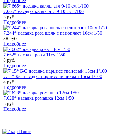
Подробнее
7.665* насадка каллы атл.9-10 см 1/100
3 руб.
Подробнее
7.244* насадка роза шелк с пенопласт 10см 1/50
38 руб.
Подробнее
7.662* насадка розы 11см 1\50
8 руб.
Подробнее
7.15* Б/С насадка нарцисс тканевый 15см 1/100
4 руб.
Подробнее
7.628* насадка ромашка 12см 1/50
5 руб.
Подробнее