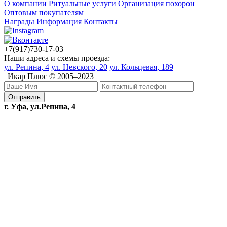
О компании
Ритуальные услуги
Организация похорон
Оптовым покупателям
Награды
Информация
Контакты
+7(917)730-17-03
Наши адреса и схемы проезда:
ул. Репина, 4
ул. Невского, 20
ул. Кольцевая, 189
| Икар Плюс © 2005–2023
г. Уфа, ул.Репина, 4