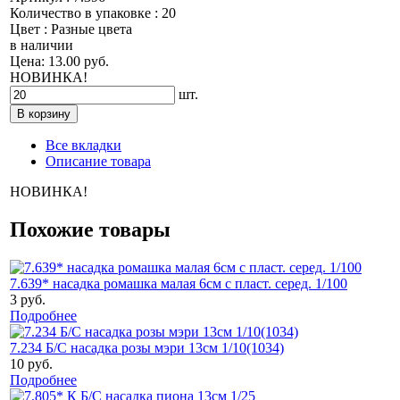
Количество в упаковке : 20
Цвет : Разные цвета
в наличии
Цена: 13.00 руб.
НОВИНКА!
шт.
Все вкладки
Описание товара
НОВИНКА!
Похожие товары
7.639* насадка ромашка малая 6см с пласт. серед. 1/100
3 руб.
Подробнее
7.234 Б/С насадка розы мэри 13см 1/10(1034)
10 руб.
Подробнее