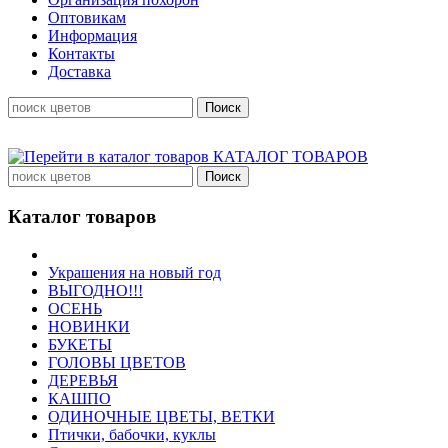
Оптовикам
Информация
Контакты
Доставка
КАТАЛОГ ТОВАРОВ
Каталог товаров
Украшения на новый год
ВЫГОДНО!!!
ОСЕНЬ
НОВИНКИ
БУКЕТЫ
ГОЛОВЫ ЦВЕТОВ
ДЕРЕВЬЯ
КАШПО
ОДИНОЧНЫЕ ЦВЕТЫ, ВЕТКИ
Птички, бабочки, куклы