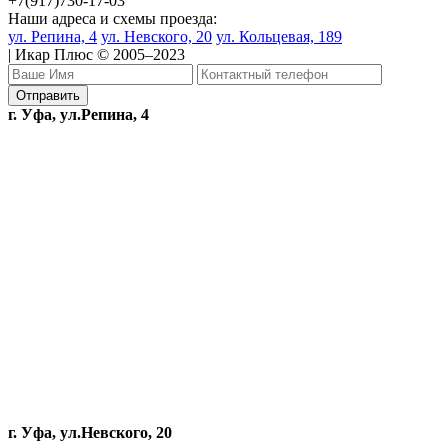
+7(917)730-17-03
Наши адреса и схемы проезда:
ул. Репина, 4
ул. Невского, 20
ул. Кольцевая, 189
| Икар Плюс © 2005–2023
г. Уфа, ул.Репина, 4
г. Уфа, ул.Невского, 20