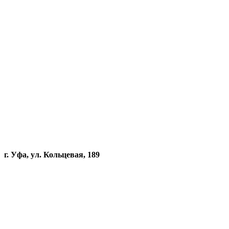
г. Уфа, ул. Кольцевая, 189