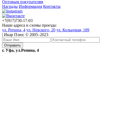
Оптовым покупателям
Награды
Информация
Контакты
+7(917)730-17-03
Наши адреса и схемы проезда:
ул. Репина, 4
ул. Невского, 20
ул. Кольцевая, 189
| Икар Плюс © 2005–2023
г. Уфа, ул.Репина, 4