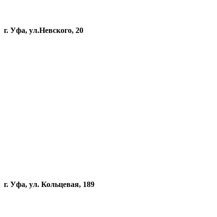
г. Уфа, ул.Невского, 20
г. Уфа, ул. Кольцевая, 189