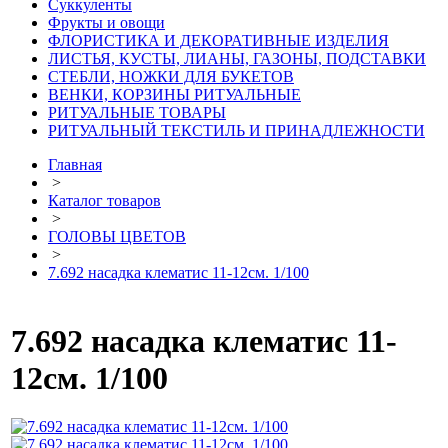
Суккуленты
Фрукты и овощи
ФЛОРИСТИКА И ДЕКОРАТИВНЫЕ ИЗДЕЛИЯ
ЛИСТЬЯ, КУСТЫ, ЛИАНЫ, ГАЗОНЫ, ПОДСТАВКИ
СТЕБЛИ, НОЖКИ ДЛЯ БУКЕТОВ
ВЕНКИ, КОРЗИНЫ РИТУАЛЬНЫЕ
РИТУАЛЬНЫЕ ТОВАРЫ
РИТУАЛЬНЫЙ ТЕКСТИЛЬ И ПРИНАДЛЕЖНОСТИ
Главная
>
Каталог товаров
>
ГОЛОВЫ ЦВЕТОВ
>
7.692 насадка клематис 11-12см. 1/100
7.692 насадка клематис 11-
12см. 1/100