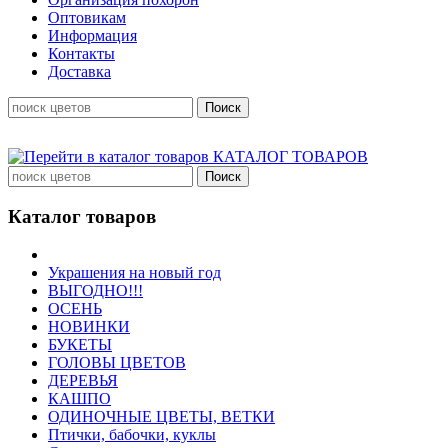
Оптовикам
Информация
Контакты
Доставка
КАТАЛОГ ТОВАРОВ
Каталог товаров
Украшения на новый год
ВЫГОДНО!!!
ОСЕНЬ
НОВИНКИ
БУКЕТЫ
ГОЛОВЫ ЦВЕТОВ
ДЕРЕВЬЯ
КАШПО
ОДИНОЧНЫЕ ЦВЕТЫ, ВЕТКИ
Птички, бабочки, куклы