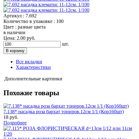
Артикул : 7.692
Количество в упаковке : 100
Цвет : разные цвета
в наличии
Цена: 2.00 руб.
шт.
Все вкладки
Характеристики
Дополнительные картинки
Похожие товары
7.138* насадка роза бархат тониров.12см 1/1 (Кор160шт)
18 руб.
Подробнее