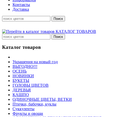
Контакты
Доставка
КАТАЛОГ ТОВАРОВ
Каталог товаров
Украшения на новый год
ВЫГОДНО!!!
ОСЕНЬ
НОВИНКИ
БУКЕТЫ
ГОЛОВЫ ЦВЕТОВ
ДЕРЕВЬЯ
КАШПО
ОДИНОЧНЫЕ ЦВЕТЫ, ВЕТКИ
Птички, бабочки, куклы
Суккуленты
Фрукты и овощи