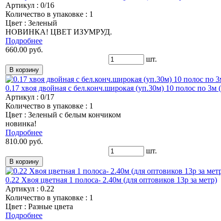
Артикул : 0/16
Количество в упаковке : 1
Цвет : Зеленый
НОВИНКА! ЦВЕТ ИЗУМРУД.
Подробнее
660.00 руб.
шт.
0.17 хвоя двойная с бел.конч.широкая (уп.30м) 10 полос по 3м (
Артикул : 0/17
Количество в упаковке : 1
Цвет : Зеленый с белым кончиком
новинка!
Подробнее
810.00 руб.
шт.
0.22 Хвоя цветная 1 полоса- 2.40м (для оптовиков 13р за метр)
Артикул : 0.22
Количество в упаковке : 1
Цвет : Разные цвета
Подробнее