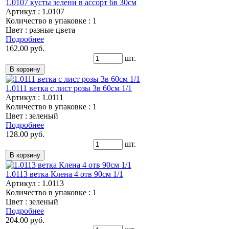
1.0107 кусты зелени в ассорт 6в 30см
Артикул : 1.0107
Количество в упаковке : 1
Цвет : разные цвета
Подробнее
162.00 руб.
шт.
1.0111 ветка с лист розы 3в 60см 1/1
Артикул : 1.0111
Количество в упаковке : 1
Цвет : зеленый
Подробнее
128.00 руб.
шт.
1.0113 ветка Клена 4 отв 90см 1/1
Артикул : 1.0113
Количество в упаковке : 1
Цвет : зеленый
Подробнее
204.00 руб.