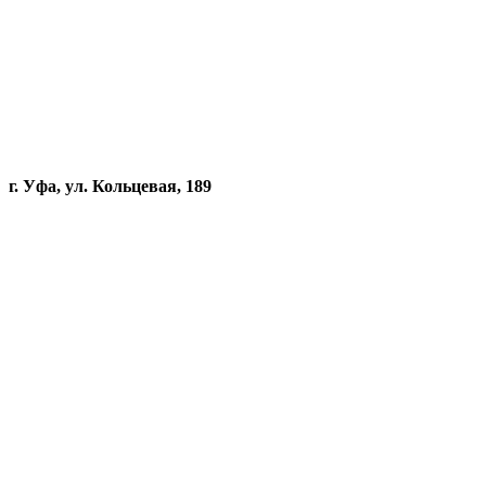
г. Уфа, ул. Кольцевая, 189