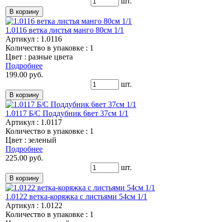
шт.
1.0116 ветка листья манго 80см 1/1
Артикул : 1.0116
Количество в упаковке : 1
Цвет : разные цвета
Подробнее
199.00 руб.
шт.
1.0117 Б/С Поддубник 6вет 37см 1/1
Артикул : 1.0117
Количество в упаковке : 1
Цвет : зеленый
Подробнее
225.00 руб.
шт.
1.0122 ветка-коряжка с листьями 54см 1/1
Артикул : 1.0122
Количество в упаковке : 1