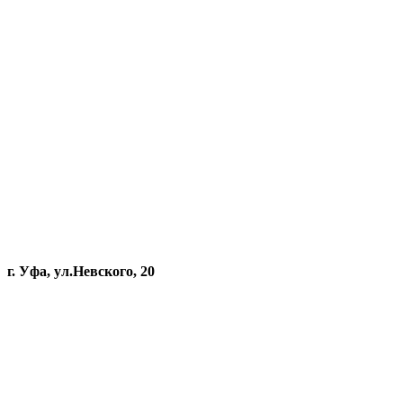
г. Уфа, ул.Невского, 20