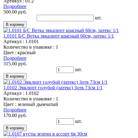
Артикул : 01.2
Подробнее
500.00 руб.
шт.
1.0101 Б/С Ветка эвкалипт красный 60см, латекс 1/1
Артикул : 1.0101
Количество в упаковке : 1
Цвет : красный
Подробнее
315.00 руб.
шт.
1.0102 Эвклипт голубой (латекс) 3отв 73см 1/1
Артикул : 1.0102
Количество в упаковке : 1
Цвет : зеленый дымчатый
Подробнее
170.00 руб.
шт.