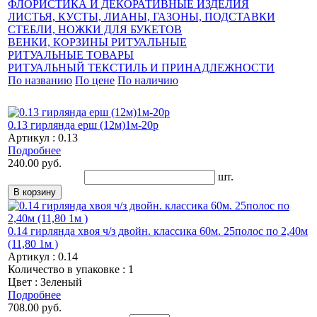
ФЛОРИСТИКА И ДЕКОРАТИВНЫЕ ИЗДЕЛИЯ
ЛИСТЬЯ, КУСТЫ, ЛИАНЫ, ГАЗОНЫ, ПОДСТАВКИ
СТЕБЛИ, НОЖКИ ДЛЯ БУКЕТОВ
ВЕНКИ, КОРЗИНЫ РИТУАЛЬНЫЕ
РИТУАЛЬНЫЕ ТОВАРЫ
РИТУАЛЬНЫЙ ТЕКСТИЛЬ И ПРИНАДЛЕЖНОСТИ
По названию
По цене
По наличию
0.13 гирлянда ерш (12м)1м-20р
Артикул : 0.13
Подробнее
240.00 руб.
шт.
0.14 гирлянда хвоя ч/з двойн. классика 60м. 25полос по 2,40м
(11,80 1м )
Артикул : 0.14
Количество в упаковке : 1
Цвет : Зеленый
Подробнее
708.00 руб.