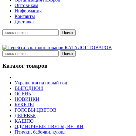
Оптовикам
Информация
Контакты
Доставка
КАТАЛОГ ТОВАРОВ
Каталог товаров
Украшения на новый год
ВЫГОДНО!!!
ОСЕНЬ
НОВИНКИ
БУКЕТЫ
ГОЛОВЫ ЦВЕТОВ
ДЕРЕВЬЯ
КАШПО
ОДИНОЧНЫЕ ЦВЕТЫ, ВЕТКИ
Птички, бабочки, куклы