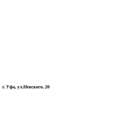
г. Уфа, ул.Невского, 20