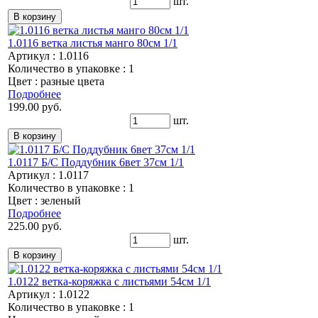
шт.
1.0116 ветка листья манго 80см 1/1
Артикул : 1.0116
Количество в упаковке : 1
Цвет : разные цвета
Подробнее
199.00 руб.
шт.
1.0117 Б/С Поддубник 6вет 37см 1/1
Артикул : 1.0117
Количество в упаковке : 1
Цвет : зеленый
Подробнее
225.00 руб.
шт.
1.0122 ветка-коряжка с листьями 54см 1/1
Артикул : 1.0122
Количество в упаковке : 1