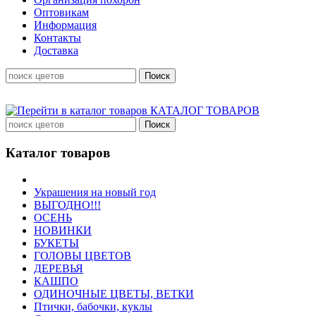
Оптовикам
Информация
Контакты
Доставка
КАТАЛОГ ТОВАРОВ
Каталог товаров
Украшения на новый год
ВЫГОДНО!!!
ОСЕНЬ
НОВИНКИ
БУКЕТЫ
ГОЛОВЫ ЦВЕТОВ
ДЕРЕВЬЯ
КАШПО
ОДИНОЧНЫЕ ЦВЕТЫ, ВЕТКИ
Птички, бабочки, куклы