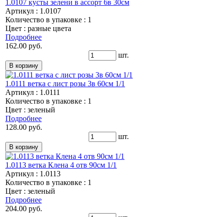
1.0107 кусты зелени в ассорт 6в 30см
Артикул : 1.0107
Количество в упаковке : 1
Цвет : разные цвета
Подробнее
162.00 руб.
шт.
1.0111 ветка с лист розы 3в 60см 1/1
Артикул : 1.0111
Количество в упаковке : 1
Цвет : зеленый
Подробнее
128.00 руб.
шт.
1.0113 ветка Клена 4 отв 90см 1/1
Артикул : 1.0113
Количество в упаковке : 1
Цвет : зеленый
Подробнее
204.00 руб.