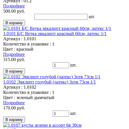
Артикул : 01.2
Подробнее
500.00 руб.
шт.
1.0101 Б/С Ветка эвкалипт красный 60см, латекс 1/1
Артикул : 1.0101
Количество в упаковке : 1
Цвет : красный
Подробнее
315.00 руб.
шт.
1.0102 Эвклипт голубой (латекс) 3отв 73см 1/1
Артикул : 1.0102
Количество в упаковке : 1
Цвет : зеленый дымчатый
Подробнее
170.00 руб.
шт.