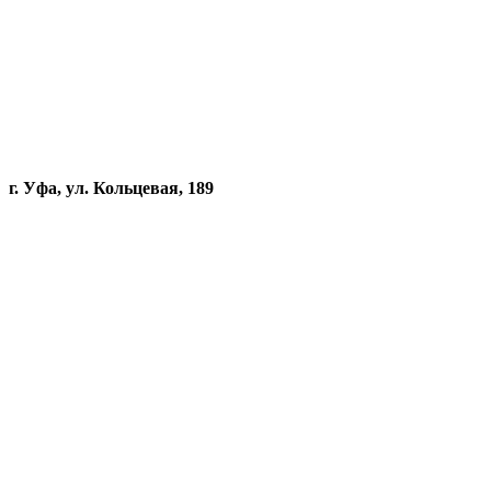
г. Уфа, ул. Кольцевая, 189