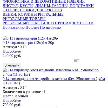
ФЛОРИСТИКА И ДЕКОРАТИВНЫЕ ИЗДЕЛИЯ
ЛИСТЬЯ, КУСТЫ, ЛИАНЫ, ГАЗОНЫ, ПОДСТАВКИ
СТЕБЛИ, НОЖКИ ДЛЯ БУКЕТОВ
ВЕНКИ, КОРЗИНЫ РИТУАЛЬНЫЕ
РИТУАЛЬНЫЕ ТОВАРЫ
РИТУАЛЬНЫЙ ТЕКСТИЛЬ И ПРИНАДЛЕЖНОСТИ
По названию
По цене
По наличию
0.13 гирлянда ерш (12м)1м-20р
Артикул : 0.13
Подробнее
240.00 руб.
шт.
0.14 гирлянда хвоя ч/з двойн. классика 60м. 25полос по 2,40м
(11,80 1м )
Артикул : 0.14
Количество в упаковке : 1
Цвет : Зеленый
Подробнее
708.00 руб.