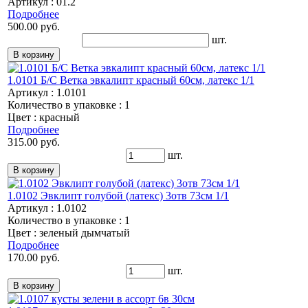
Артикул : 01.2
Подробнее
500.00 руб.
шт.
1.0101 Б/С Ветка эвкалипт красный 60см, латекс 1/1
Артикул : 1.0101
Количество в упаковке : 1
Цвет : красный
Подробнее
315.00 руб.
шт.
1.0102 Эвклипт голубой (латекс) 3отв 73см 1/1
Артикул : 1.0102
Количество в упаковке : 1
Цвет : зеленый дымчатый
Подробнее
170.00 руб.
шт.