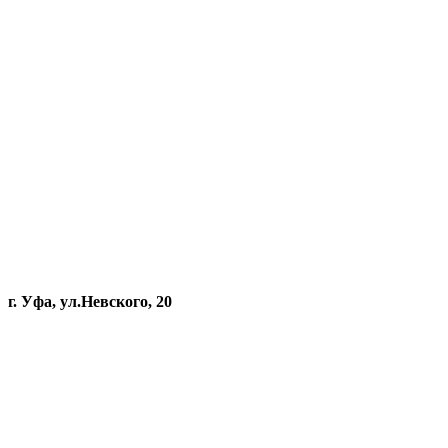
г. Уфа, ул.Невского, 20