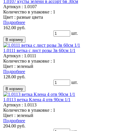
1.0107 кусты зелени в ассорт 6в 30см
Артикул : 1.0107
Количество в упаковке : 1
Цвет : разные цвета
Подробнее
162.00 руб.
шт.
1.0111 ветка с лист розы 3в 60см 1/1
Артикул : 1.0111
Количество в упаковке : 1
Цвет : зеленый
Подробнее
128.00 руб.
шт.
1.0113 ветка Клена 4 отв 90см 1/1
Артикул : 1.0113
Количество в упаковке : 1
Цвет : зеленый
Подробнее
204.00 руб.