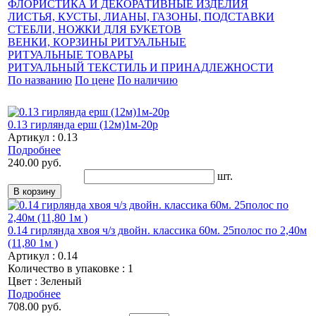
ФЛОРИСТИКА И ДЕКОРАТИВНЫЕ ИЗДЕЛИЯ
ЛИСТЬЯ, КУСТЫ, ЛИАНЫ, ГАЗОНЫ, ПОДСТАВКИ
СТЕБЛИ, НОЖКИ ДЛЯ БУКЕТОВ
ВЕНКИ, КОРЗИНЫ РИТУАЛЬНЫЕ
РИТУАЛЬНЫЕ ТОВАРЫ
РИТУАЛЬНЫЙ ТЕКСТИЛЬ И ПРИНАДЛЕЖНОСТИ
По названию
По цене
По наличию
0.13 гирлянда ерш (12м)1м-20р
Артикул : 0.13
Подробнее
240.00 руб.
шт.
0.14 гирлянда хвоя ч/з двойн. классика 60м. 25полос по 2,40м
(11,80 1м )
Артикул : 0.14
Количество в упаковке : 1
Цвет : Зеленый
Подробнее
708.00 руб.