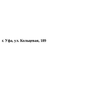
г. Уфа, ул. Кольцевая, 189