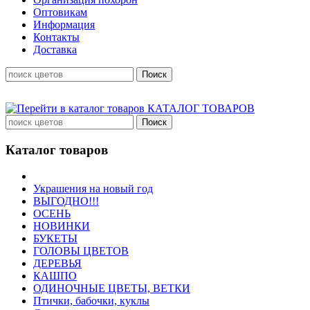
Оптовикам
Информация
Контакты
Доставка
КАТАЛОГ ТОВАРОВ
Каталог товаров
Украшения на новый год
ВЫГОДНО!!!
ОСЕНЬ
НОВИНКИ
БУКЕТЫ
ГОЛОВЫ ЦВЕТОВ
ДЕРЕВЬЯ
КАШПО
ОДИНОЧНЫЕ ЦВЕТЫ, ВЕТКИ
Птички, бабочки, куклы