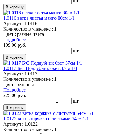
шт.
1.0116 ветка листья манго 80см 1/1
Артикул : 1.0116
Количество в упаковке : 1
Цвет : разные цвета
Подробнее
199.00 руб.
шт.
1.0117 Б/С Поддубник 6вет 37см 1/1
Артикул : 1.0117
Количество в упаковке : 1
Цвет : зеленый
Подробнее
225.00 руб.
шт.
1.0122 ветка-коряжка с листьями 54см 1/1
Артикул : 1.0122
Количество в упаковке : 1